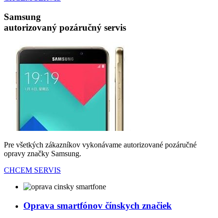
Samsung
autorizovaný pozáručný servis
Pre všetkých zákazníkov vykonávame autorizované pozáručné
opravy značky Samsung.
CHCEM SERVIS
Oprava smartfónov čínskych značiek