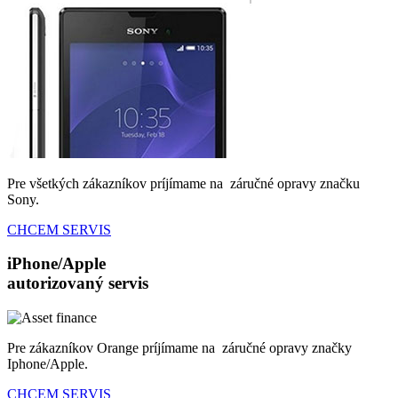
Pre všetkých zákazníkov príjímame na záručné opravy značku
Sony.
CHCEM SERVIS
iPhone/Apple
autorizovaný servis
Pre zákazníkov Orange príjímame na záručné opravy značky
Iphone/Apple.
CHCEM SERVIS