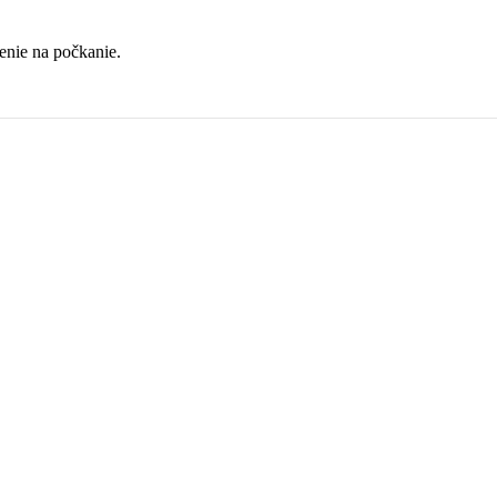
enie na počkanie.