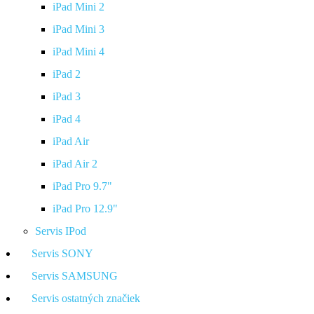
iPad Mini 2
iPad Mini 3
iPad Mini 4
iPad 2
iPad 3
iPad 4
iPad Air
iPad Air 2
iPad Pro 9.7"
iPad Pro 12.9"
Servis IPod
Servis SONY
Servis SAMSUNG
Servis ostatných značiek