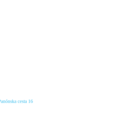
anónska cesta 16