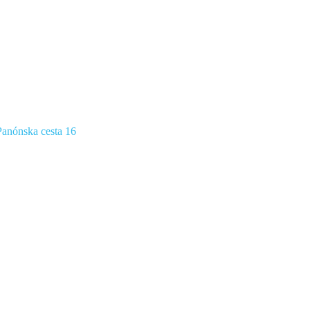
anónska cesta 16