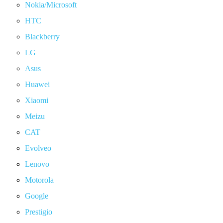
Nokia/Microsoft
HTC
Blackberry
LG
Asus
Huawei
Xiaomi
Meizu
CAT
Evolveo
Lenovo
Motorola
Google
Prestigio