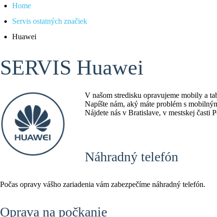
Home
Servis ostatných značiek
Huawei
SERVIS Huawei
V našom stredisku opravujeme mobily a ta
Napíšte nám, aký máte problém s mobilný
Nájdete nás v Bratislave, v mestskej časti P
Náhradný telefón
Počas opravy vášho zariadenia vám zabezpečíme náhradný telefón.
Oprava na počkanie