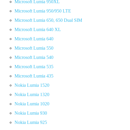
Microsoft Lumia 950XL
Microsoft Lumia 950/950 LTE
Microsoft Lumia 650, 650 Dual SIM
Microsoft Lumia 640 XL
Microsoft Lumia 640
Microsoft Lumia 550
Microsoft Lumia 540
Microsoft Lumia 535
Microsoft Lumia 435
Nokia Lumia 1520
Nokia Lumia 1320
Nokia Lumia 1020
Nokia Lumia 930
Nokia Lumia 925