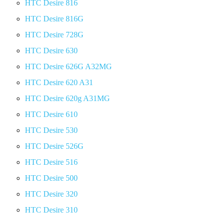
HTC Desire 816
HTC Desire 816G
HTC Desire 728G
HTC Desire 630
HTC Desire 626G A32MG
HTC Desire 620 A31
HTC Desire 620g A31MG
HTC Desire 610
HTC Desire 530
HTC Desire 526G
HTC Desire 516
HTC Desire 500
HTC Desire 320
HTC Desire 310