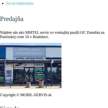
Servis elektroniky
Predajňa
Nájdete nás ako MMTEL servis vo vonkajšej pasáži OC Danubia na
Panónskej ceste 16 v Bratislave.
Copyright © MOBIL-SERVIS.sk