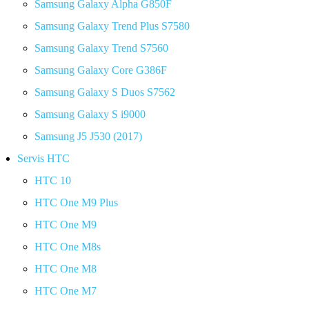
Samsung Galaxy Alpha G850F
Samsung Galaxy Trend Plus S7580
Samsung Galaxy Trend S7560
Samsung Galaxy Core G386F
Samsung Galaxy S Duos S7562
Samsung Galaxy S i9000
Samsung J5 J530 (2017)
Servis HTC
HTC 10
HTC One M9 Plus
HTC One M9
HTC One M8s
HTC One M8
HTC One M7