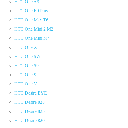
HTC One A9
HTC One E9 Plus
HTC One Max T6
HTC One Mini 2 M2
HTC One Mini M4
HTC One X
HTC One SW
HTC One S9
HTC One S
HTC One V
HTC Desire EYE
HTC Desire 828
HTC Desire 825
HTC Desire 820