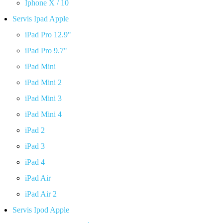
Iphone X / 10
Servis Ipad Apple
iPad Pro 12.9"
iPad Pro 9.7"
iPad Mini
iPad Mini 2
iPad Mini 3
iPad Mini 4
iPad 2
iPad 3
iPad 4
iPad Air
iPad Air 2
Servis Ipod Apple