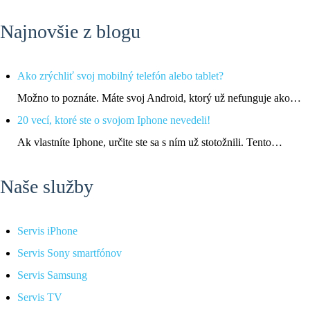
Najnovšie z blogu
Ako zrýchliť svoj mobilný telefón alebo tablet?
Možno to poznáte. Máte svoj Android, ktorý už nefunguje ako…
20 vecí, ktoré ste o svojom Iphone nevedeli!
Ak vlastníte Iphone, určite ste sa s ním už stotožnili. Tento…
Naše služby
Servis iPhone
Servis Sony smartfónov
Servis Samsung
Servis TV