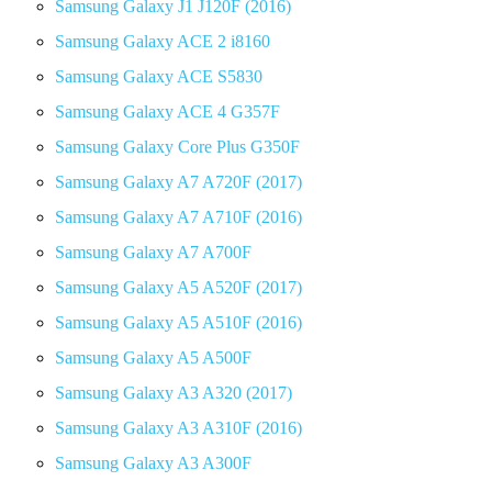
Samsung Galaxy J1 J120F (2016)
Samsung Galaxy ACE 2 i8160
Samsung Galaxy ACE S5830
Samsung Galaxy ACE 4 G357F
Samsung Galaxy Core Plus G350F
Samsung Galaxy A7 A720F (2017)
Samsung Galaxy A7 A710F (2016)
Samsung Galaxy A7 A700F
Samsung Galaxy A5 A520F (2017)
Samsung Galaxy A5 A510F (2016)
Samsung Galaxy A5 A500F
Samsung Galaxy A3 A320 (2017)
Samsung Galaxy A3 A310F (2016)
Samsung Galaxy A3 A300F