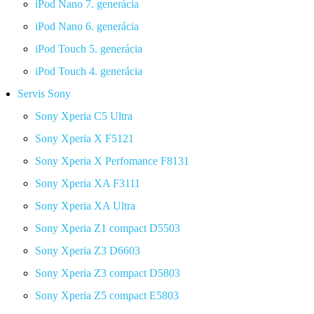
iPod Nano 7. generácia
iPod Nano 6. generácia
iPod Touch 5. generácia
iPod Touch 4. generácia
Servis Sony
Sony Xperia C5 Ultra
Sony Xperia X F5121
Sony Xperia X Perfomance F8131
Sony Xperia XA F3111
Sony Xperia XA Ultra
Sony Xperia Z1 compact D5503
Sony Xperia Z3 D6603
Sony Xperia Z3 compact D5803
Sony Xperia Z5 compact E5803