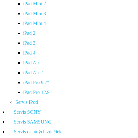
iPad Mini 2
iPad Mini 3
iPad Mini 4
iPad 2
iPad 3
iPad 4
iPad Air
iPad Air 2
iPad Pro 9.7"
iPad Pro 12.9"
Servis IPod
Servis SONY
Servis SAMSUNG
Servis ostatných značiek