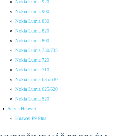
Nokia Lumia 920
Nokia Lumia 900
Nokia Lumia 830
Nokia Lumia 820
Nokia Lumia 800
Nokia Lumia 730/735
Nokia Lumia 720
Nokia Lumia 710
Nokia Lumia 635/630
Nokia Lumia 625/620
Nokia Lumia 520
Servis Huawei
Huawei P9 Plus