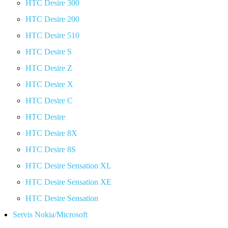
HTC Desire 300
HTC Desire 200
HTC Desire 510
HTC Desire S
HTC Desire Z
HTC Desire X
HTC Desire C
HTC Desire
HTC Desire 8X
HTC Desire 8S
HTC Desire Sensation XL
HTC Desire Sensation XE
HTC Desire Sensation
Servis Nokia/Microsoft