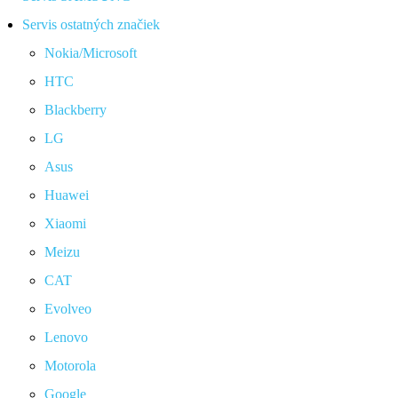
Servis ostatných značiek
Nokia/Microsoft
HTC
Blackberry
LG
Asus
Huawei
Xiaomi
Meizu
CAT
Evolveo
Lenovo
Motorola
Google