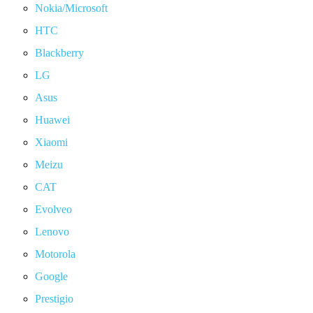
Nokia/Microsoft
HTC
Blackberry
LG
Asus
Huawei
Xiaomi
Meizu
CAT
Evolveo
Lenovo
Motorola
Google
Prestigio