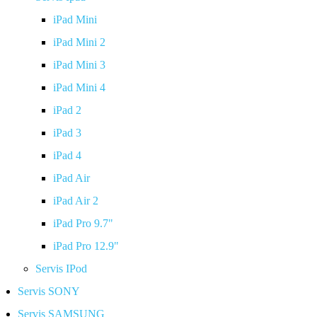
iPad Mini
iPad Mini 2
iPad Mini 3
iPad Mini 4
iPad 2
iPad 3
iPad 4
iPad Air
iPad Air 2
iPad Pro 9.7"
iPad Pro 12.9"
Servis IPod
Servis SONY
Servis SAMSUNG