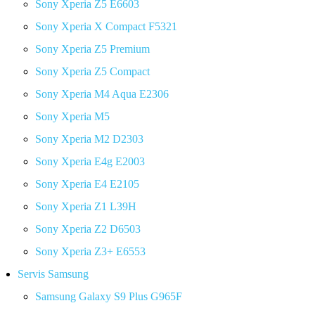
Sony Xperia Z5 E6603
Sony Xperia X Compact F5321
Sony Xperia Z5 Premium
Sony Xperia Z5 Compact
Sony Xperia M4 Aqua E2306
Sony Xperia M5
Sony Xperia M2 D2303
Sony Xperia E4g E2003
Sony Xperia E4 E2105
Sony Xperia Z1 L39H
Sony Xperia Z2 D6503
Sony Xperia Z3+ E6553
Servis Samsung
Samsung Galaxy S9 Plus G965F