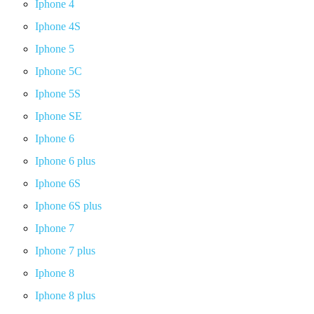
Iphone 4
Iphone 4S
Iphone 5
Iphone 5C
Iphone 5S
Iphone SE
Iphone 6
Iphone 6 plus
Iphone 6S
Iphone 6S plus
Iphone 7
Iphone 7 plus
Iphone 8
Iphone 8 plus