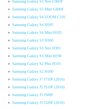
Samsung Galaxy S5 Neo G903F
Samsung Galaxy S5 Mini G800F
Samsung Galaxy S4 ZOOM C101
Samsung Galaxy S4 i9505
Samsung Galaxy S4 Mini i9195
Samsung Galaxy S3 i9300
Samsung Galaxy S3 Neo i9301
Samsung Galaxy S3 Mini i8190
Samsung Galaxy S2 Plus i9105
Samsung Galaxy S2 i9100
Samsung Galaxy J7 J710F (2016)
Samsung Galaxy J5 J510F (2016)
Samsung Galaxy J5 J500F
Samsung Galaxy J3 J320F (2016)