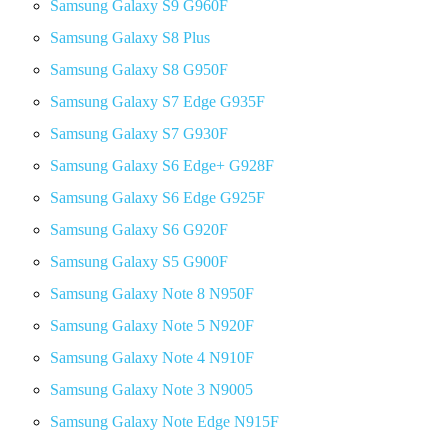
Samsung Galaxy S9 G960F
Samsung Galaxy S8 Plus
Samsung Galaxy S8 G950F
Samsung Galaxy S7 Edge G935F
Samsung Galaxy S7 G930F
Samsung Galaxy S6 Edge+ G928F
Samsung Galaxy S6 Edge G925F
Samsung Galaxy S6 G920F
Samsung Galaxy S5 G900F
Samsung Galaxy Note 8 N950F
Samsung Galaxy Note 5 N920F
Samsung Galaxy Note 4 N910F
Samsung Galaxy Note 3 N9005
Samsung Galaxy Note Edge N915F