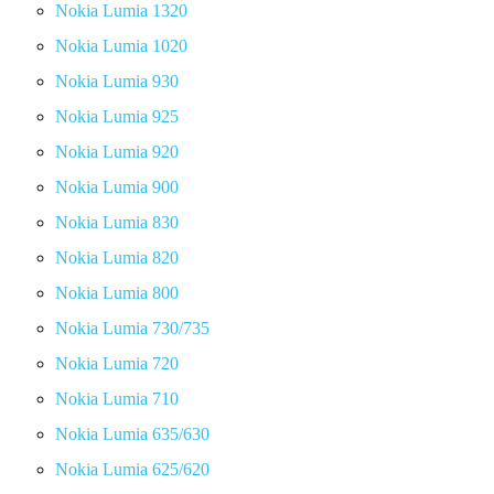
Nokia Lumia 1320
Nokia Lumia 1020
Nokia Lumia 930
Nokia Lumia 925
Nokia Lumia 920
Nokia Lumia 900
Nokia Lumia 830
Nokia Lumia 820
Nokia Lumia 800
Nokia Lumia 730/735
Nokia Lumia 720
Nokia Lumia 710
Nokia Lumia 635/630
Nokia Lumia 625/620