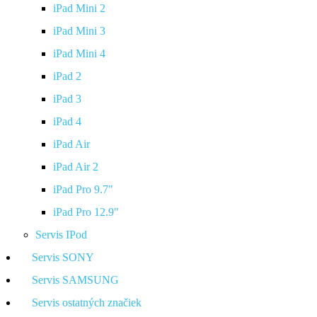
iPad Mini 2
iPad Mini 3
iPad Mini 4
iPad 2
iPad 3
iPad 4
iPad Air
iPad Air 2
iPad Pro 9.7"
iPad Pro 12.9"
Servis IPod
Servis SONY
Servis SAMSUNG
Servis ostatných značiek