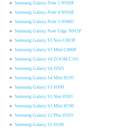
Samsung Galaxy Note 5 N920F
Samsung Galaxy Note 4 N910F
Samsung Galaxy Note 3 N9005
Samsung Galaxy Note Edge N915F
Samsung Galaxy S5 Neo G903F
Samsung Galaxy S5 Mini G800F
Samsung Galaxy S4 ZOOM C101
Samsung Galaxy S4 i9505
Samsung Galaxy S4 Mini i9195
Samsung Galaxy S3 i9300
Samsung Galaxy S3 Neo i9301
Samsung Galaxy S3 Mini i8190
Samsung Galaxy S2 Plus i9105
Samsung Galaxy S2 i9100