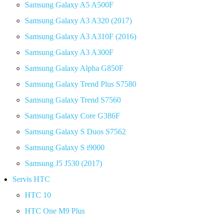
Samsung Galaxy A5 A500F
Samsung Galaxy A3 A320 (2017)
Samsung Galaxy A3 A310F (2016)
Samsung Galaxy A3 A300F
Samsung Galaxy Alpha G850F
Samsung Galaxy Trend Plus S7580
Samsung Galaxy Trend S7560
Samsung Galaxy Core G386F
Samsung Galaxy S Duos S7562
Samsung Galaxy S i9000
Samsung J5 J530 (2017)
Servis HTC
HTC 10
HTC One M9 Plus