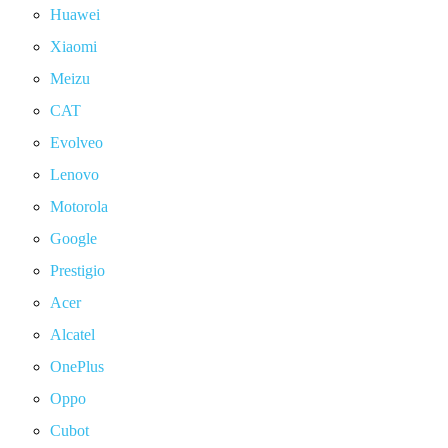
Huawei
Xiaomi
Meizu
CAT
Evolveo
Lenovo
Motorola
Google
Prestigio
Acer
Alcatel
OnePlus
Oppo
Cubot