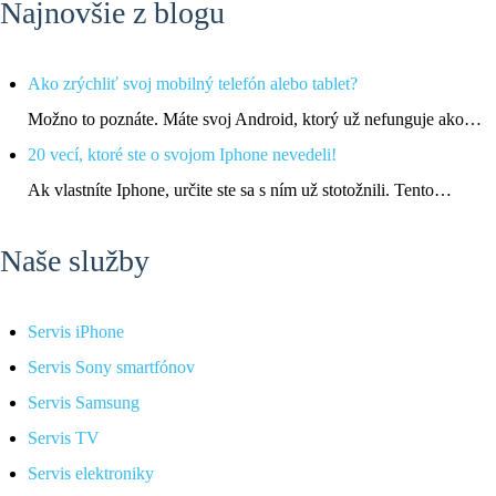
Najnovšie z blogu
Ako zrýchliť svoj mobilný telefón alebo tablet?
Možno to poznáte. Máte svoj Android, ktorý už nefunguje ako…
20 vecí, ktoré ste o svojom Iphone nevedeli!
Ak vlastníte Iphone, určite ste sa s ním už stotožnili. Tento…
Naše služby
Servis iPhone
Servis Sony smartfónov
Servis Samsung
Servis TV
Servis elektroniky