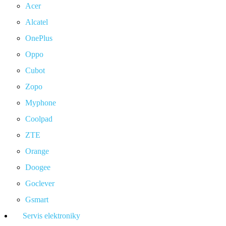
Acer
Alcatel
OnePlus
Oppo
Cubot
Zopo
Myphone
Coolpad
ZTE
Orange
Doogee
Goclever
Gsmart
Servis elektroniky