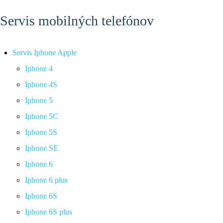
Servis mobilných telefónov
Servis Iphone Apple
Iphone 4
Iphone 4S
Iphone 5
Iphone 5C
Iphone 5S
Iphone SE
Iphone 6
Iphone 6 plus
Iphone 6S
Iphone 6S plus