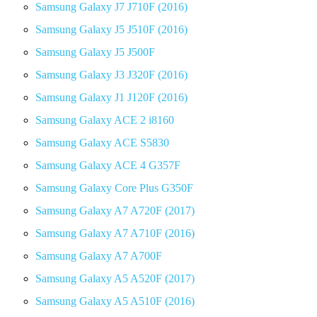
Samsung Galaxy J7 J710F (2016)
Samsung Galaxy J5 J510F (2016)
Samsung Galaxy J5 J500F
Samsung Galaxy J3 J320F (2016)
Samsung Galaxy J1 J120F (2016)
Samsung Galaxy ACE 2 i8160
Samsung Galaxy ACE S5830
Samsung Galaxy ACE 4 G357F
Samsung Galaxy Core Plus G350F
Samsung Galaxy A7 A720F (2017)
Samsung Galaxy A7 A710F (2016)
Samsung Galaxy A7 A700F
Samsung Galaxy A5 A520F (2017)
Samsung Galaxy A5 A510F (2016)