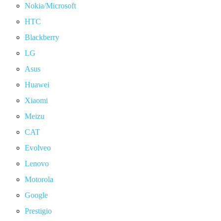
Nokia/Microsoft
HTC
Blackberry
LG
Asus
Huawei
Xiaomi
Meizu
CAT
Evolveo
Lenovo
Motorola
Google
Prestigio