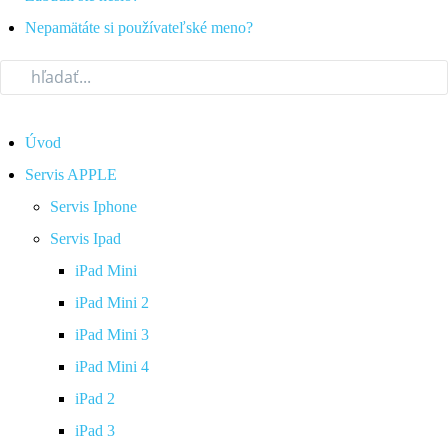
Nepamätáte si používateľské meno?
Úvod
Servis APPLE
Servis Iphone
Servis Ipad
iPad Mini
iPad Mini 2
iPad Mini 3
iPad Mini 4
iPad 2
iPad 3