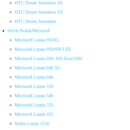
HTC Desire Sensation XL
HTC Desire Sensation XE
HTC Desire Sensation
Servis Nokia/Microsoft
Microsoft Lumia 950XL
Microsoft Lumia 950/950 LTE
Microsoft Lumia 650, 650 Dual SIM
Microsoft Lumia 640 XL
Microsoft Lumia 640
Microsoft Lumia 550
Microsoft Lumia 540
Microsoft Lumia 535
Microsoft Lumia 435
Nokia Lumia 1520