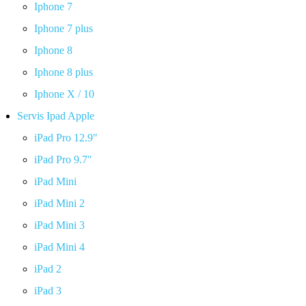
Iphone 7
Iphone 7 plus
Iphone 8
Iphone 8 plus
Iphone X / 10
Servis Ipad Apple
iPad Pro 12.9"
iPad Pro 9.7"
iPad Mini
iPad Mini 2
iPad Mini 3
iPad Mini 4
iPad 2
iPad 3