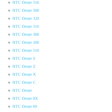
HTC Desire 516
HTC Desire 500
HTC Desire 320
HTC Desire 310
HTC Desire 300
HTC Desire 200
HTC Desire 510
HTC Desire S
HTC Desire Z
HTC Desire X
HTC Desire C
HTC Desire
HTC Desire 8X
HTC Desire 8S