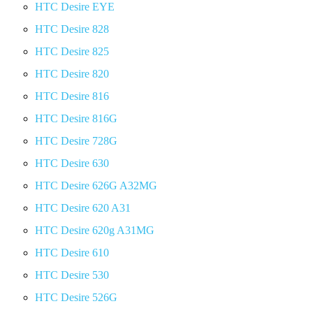
HTC Desire EYE
HTC Desire 828
HTC Desire 825
HTC Desire 820
HTC Desire 816
HTC Desire 816G
HTC Desire 728G
HTC Desire 630
HTC Desire 626G A32MG
HTC Desire 620 A31
HTC Desire 620g A31MG
HTC Desire 610
HTC Desire 530
HTC Desire 526G