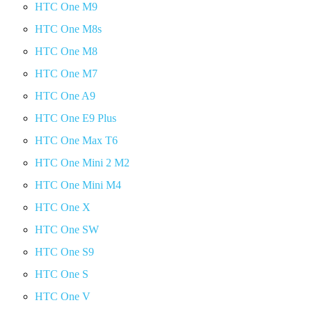
HTC One M9
HTC One M8s
HTC One M8
HTC One M7
HTC One A9
HTC One E9 Plus
HTC One Max T6
HTC One Mini 2 M2
HTC One Mini M4
HTC One X
HTC One SW
HTC One S9
HTC One S
HTC One V