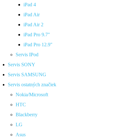
iPad 4
iPad Air
iPad Air 2
iPad Pro 9.7"
iPad Pro 12.9"
Servis IPod
Servis SONY
Servis SAMSUNG
Servis ostatných značiek
Nokia/Microsoft
HTC
Blackberry
LG
Asus