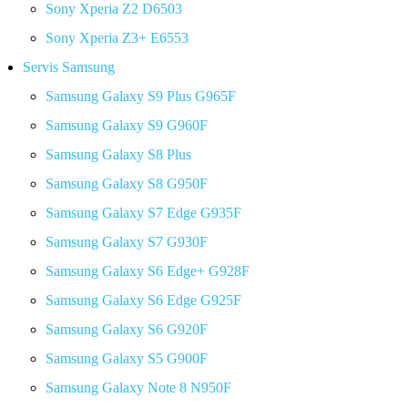
Sony Xperia Z2 D6503
Sony Xperia Z3+ E6553
Servis Samsung
Samsung Galaxy S9 Plus G965F
Samsung Galaxy S9 G960F
Samsung Galaxy S8 Plus
Samsung Galaxy S8 G950F
Samsung Galaxy S7 Edge G935F
Samsung Galaxy S7 G930F
Samsung Galaxy S6 Edge+ G928F
Samsung Galaxy S6 Edge G925F
Samsung Galaxy S6 G920F
Samsung Galaxy S5 G900F
Samsung Galaxy Note 8 N950F