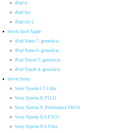
iPad 4
iPad Air
iPad Air 2
Servis Ipod Apple
iPod Nano 7. generácia
iPod Nano 6. generácia
iPod Touch 5. generácia
iPod Touch 4. generácia
Servis Sony
Sony Xperia C5 Ultra
Sony Xperia X F5121
Sony Xperia X Perfomance F8131
Sony Xperia XA F3111
Sony Xperia XA Ultra