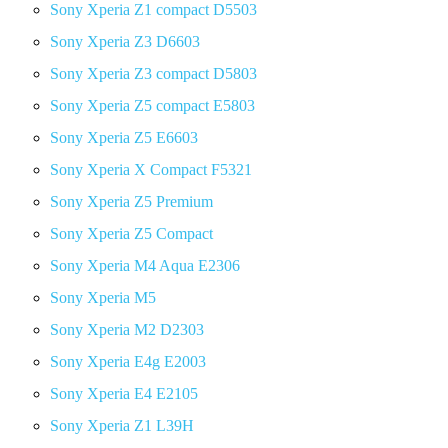
Sony Xperia Z1 compact D5503
Sony Xperia Z3 D6603
Sony Xperia Z3 compact D5803
Sony Xperia Z5 compact E5803
Sony Xperia Z5 E6603
Sony Xperia X Compact F5321
Sony Xperia Z5 Premium
Sony Xperia Z5 Compact
Sony Xperia M4 Aqua E2306
Sony Xperia M5
Sony Xperia M2 D2303
Sony Xperia E4g E2003
Sony Xperia E4 E2105
Sony Xperia Z1 L39H