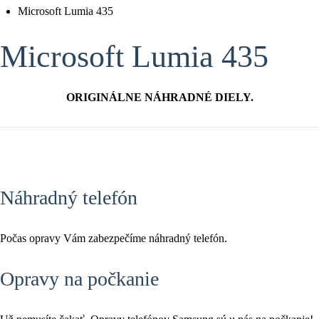
Microsoft Lumia 435
Microsoft Lumia 435
ORIGINÁLNE NÁHRADNÉ DIELY.
Náhradný telefón
Počas opravy Vám zabezpečíme náhradný telefón.
Opravy na počkanie