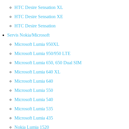
HTC Desire Sensation XL
HTC Desire Sensation XE
HTC Desire Sensation
Servis Nokia/Microsoft
Microsoft Lumia 950XL
Microsoft Lumia 950/950 LTE
Microsoft Lumia 650, 650 Dual SIM
Microsoft Lumia 640 XL
Microsoft Lumia 640
Microsoft Lumia 550
Microsoft Lumia 540
Microsoft Lumia 535
Microsoft Lumia 435
Nokia Lumia 1520