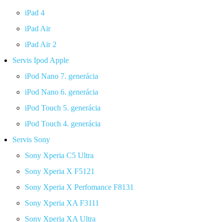
iPad 4
iPad Air
iPad Air 2
Servis Ipod Apple
iPod Nano 7. generácia
iPod Nano 6. generácia
iPod Touch 5. generácia
iPod Touch 4. generácia
Servis Sony
Sony Xperia C5 Ultra
Sony Xperia X F5121
Sony Xperia X Perfomance F8131
Sony Xperia XA F3111
Sony Xperia XA Ultra