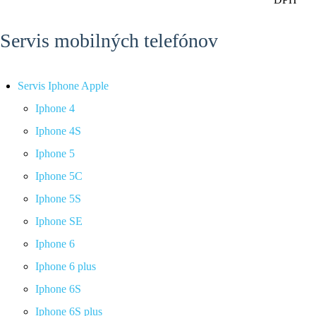
Servis mobilných telefónov
Servis Iphone Apple
Iphone 4
Iphone 4S
Iphone 5
Iphone 5C
Iphone 5S
Iphone SE
Iphone 6
Iphone 6 plus
Iphone 6S
Iphone 6S plus