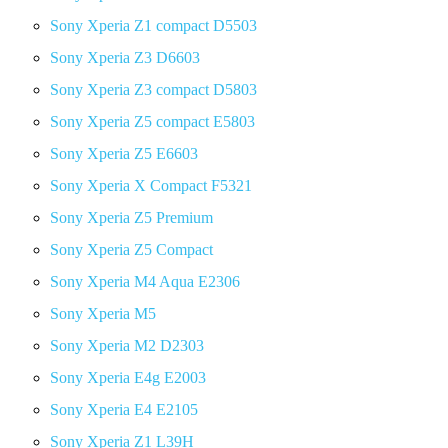
Sony Xperia Z1 compact D5503
Sony Xperia Z3 D6603
Sony Xperia Z3 compact D5803
Sony Xperia Z5 compact E5803
Sony Xperia Z5 E6603
Sony Xperia X Compact F5321
Sony Xperia Z5 Premium
Sony Xperia Z5 Compact
Sony Xperia M4 Aqua E2306
Sony Xperia M5
Sony Xperia M2 D2303
Sony Xperia E4g E2003
Sony Xperia E4 E2105
Sony Xperia Z1 L39H