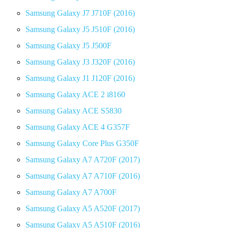
Samsung Galaxy J7 J710F (2016)
Samsung Galaxy J5 J510F (2016)
Samsung Galaxy J5 J500F
Samsung Galaxy J3 J320F (2016)
Samsung Galaxy J1 J120F (2016)
Samsung Galaxy ACE 2 i8160
Samsung Galaxy ACE S5830
Samsung Galaxy ACE 4 G357F
Samsung Galaxy Core Plus G350F
Samsung Galaxy A7 A720F (2017)
Samsung Galaxy A7 A710F (2016)
Samsung Galaxy A7 A700F
Samsung Galaxy A5 A520F (2017)
Samsung Galaxy A5 A510F (2016)