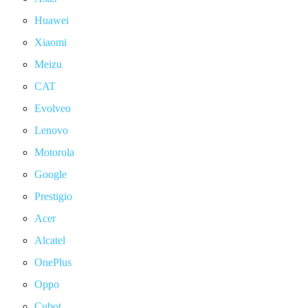
Huawei
Xiaomi
Meizu
CAT
Evolveo
Lenovo
Motorola
Google
Prestigio
Acer
Alcatel
OnePlus
Oppo
Cubot