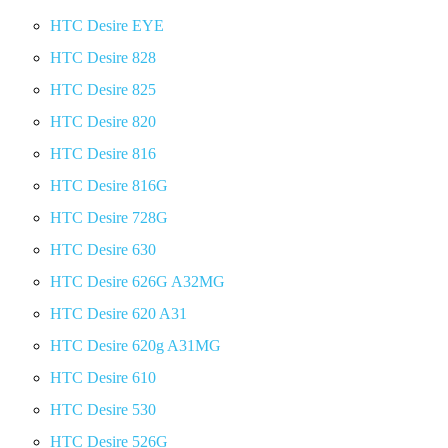
HTC Desire EYE
HTC Desire 828
HTC Desire 825
HTC Desire 820
HTC Desire 816
HTC Desire 816G
HTC Desire 728G
HTC Desire 630
HTC Desire 626G A32MG
HTC Desire 620 A31
HTC Desire 620g A31MG
HTC Desire 610
HTC Desire 530
HTC Desire 526G