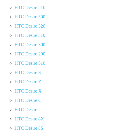
HTC Desire 516
HTC Desire 500
HTC Desire 320
HTC Desire 310
HTC Desire 300
HTC Desire 200
HTC Desire 510
HTC Desire S
HTC Desire Z
HTC Desire X
HTC Desire C
HTC Desire
HTC Desire 8X
HTC Desire 8S