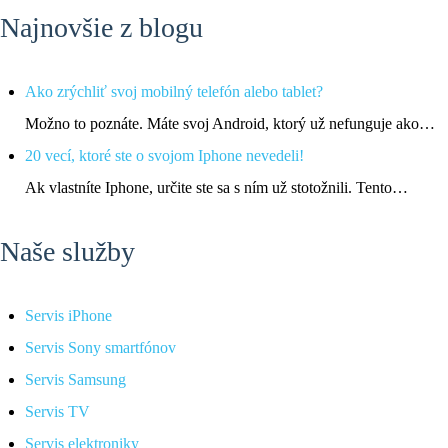
Najnovšie z blogu
Ako zrýchliť svoj mobilný telefón alebo tablet?
Možno to poznáte. Máte svoj Android, ktorý už nefunguje ako…
20 vecí, ktoré ste o svojom Iphone nevedeli!
Ak vlastníte Iphone, určite ste sa s ním už stotožnili. Tento…
Naše služby
Servis iPhone
Servis Sony smartfónov
Servis Samsung
Servis TV
Servis elektroniky