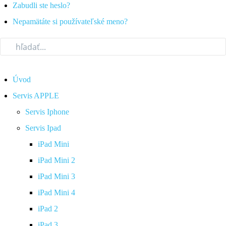
Zabudli ste heslo?
Nepamätáte si používateľské meno?
Úvod
Servis APPLE
Servis Iphone
Servis Ipad
iPad Mini
iPad Mini 2
iPad Mini 3
iPad Mini 4
iPad 2
iPad 3