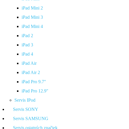
iPad Mini 2
iPad Mini 3
iPad Mini 4
iPad 2
iPad 3
iPad 4
iPad Air
iPad Air 2
iPad Pro 9.7"
iPad Pro 12.9"
Servis IPod
Servis SONY
Servis SAMSUNG
Servis ostatných značiek