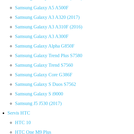
Samsung Galaxy A5 A500F
Samsung Galaxy A3 A320 (2017)
Samsung Galaxy A3 A310F (2016)
Samsung Galaxy A3 A300F
Samsung Galaxy Alpha G850F
Samsung Galaxy Trend Plus S7580
Samsung Galaxy Trend S7560
Samsung Galaxy Core G386F
Samsung Galaxy S Duos S7562
Samsung Galaxy S i9000
Samsung J5 J530 (2017)
Servis HTC
HTC 10
HTC One M9 Plus