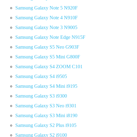
Samsung Galaxy Note 5 N920F
Samsung Galaxy Note 4 N910F
Samsung Galaxy Note 3 N9005
Samsung Galaxy Note Edge N915F
Samsung Galaxy S5 Neo G903F
Samsung Galaxy S5 Mini G800F
Samsung Galaxy S4 ZOOM C101
Samsung Galaxy S4 i9505
Samsung Galaxy S4 Mini i9195
Samsung Galaxy S3 i9300
Samsung Galaxy S3 Neo i9301
Samsung Galaxy S3 Mini i8190
Samsung Galaxy S2 Plus i9105
Samsung Galaxy S2 i9100