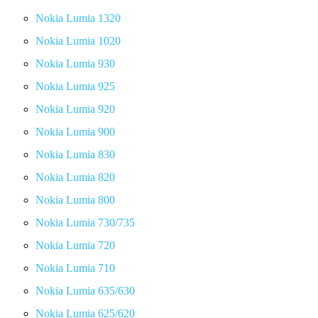
Nokia Lumia 1320
Nokia Lumia 1020
Nokia Lumia 930
Nokia Lumia 925
Nokia Lumia 920
Nokia Lumia 900
Nokia Lumia 830
Nokia Lumia 820
Nokia Lumia 800
Nokia Lumia 730/735
Nokia Lumia 720
Nokia Lumia 710
Nokia Lumia 635/630
Nokia Lumia 625/620