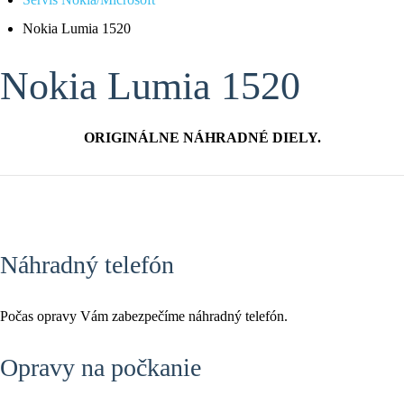
Nokia Lumia 1520
Nokia Lumia 1520
ORIGINÁLNE NÁHRADNÉ DIELY.
Náhradný telefón
Počas opravy Vám zabezpečíme náhradný telefón.
Opravy na počkanie