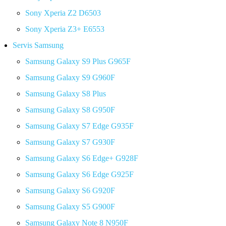
Sony Xperia Z2 D6503
Sony Xperia Z3+ E6553
Servis Samsung
Samsung Galaxy S9 Plus G965F
Samsung Galaxy S9 G960F
Samsung Galaxy S8 Plus
Samsung Galaxy S8 G950F
Samsung Galaxy S7 Edge G935F
Samsung Galaxy S7 G930F
Samsung Galaxy S6 Edge+ G928F
Samsung Galaxy S6 Edge G925F
Samsung Galaxy S6 G920F
Samsung Galaxy S5 G900F
Samsung Galaxy Note 8 N950F