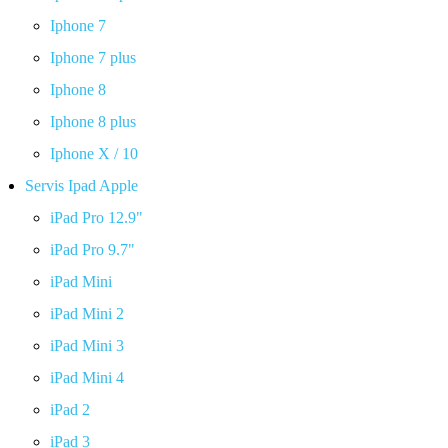
Iphone 7
Iphone 7 plus
Iphone 8
Iphone 8 plus
Iphone X / 10
Servis Ipad Apple
iPad Pro 12.9"
iPad Pro 9.7"
iPad Mini
iPad Mini 2
iPad Mini 3
iPad Mini 4
iPad 2
iPad 3