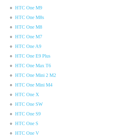
HTC One M9
HTC One M8s
HTC One M8
HTC One M7
HTC One A9
HTC One E9 Plus
HTC One Max T6
HTC One Mini 2 M2
HTC One Mini M4
HTC One X
HTC One SW
HTC One S9
HTC One S
HTC One V