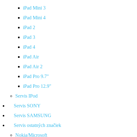
iPad Mini 3
iPad Mini 4
iPad 2
iPad 3
iPad 4
iPad Air
iPad Air 2
iPad Pro 9.7"
iPad Pro 12.9"
Servis IPod
Servis SONY
Servis SAMSUNG
Servis ostatných značiek
Nokia/Microsoft