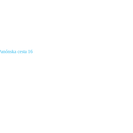
anónska cesta 16