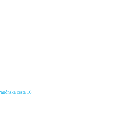
anónska cesta 16