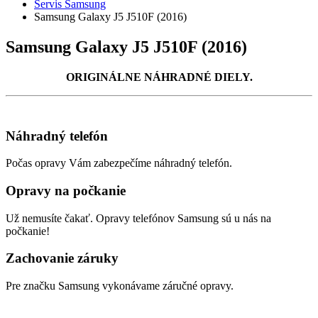
Servis Samsung
Samsung Galaxy J5 J510F (2016)
Samsung Galaxy J5 J510F (2016)
ORIGINÁLNE NÁHRADNÉ DIELY.
Náhradný telefón
Počas opravy Vám zabezpečíme náhradný telefón.
Opravy na počkanie
Už nemusíte čakať. Opravy telefónov Samsung sú u nás na
počkanie!
Zachovanie záruky
Pre značku Samsung vykonávame záručné opravy.