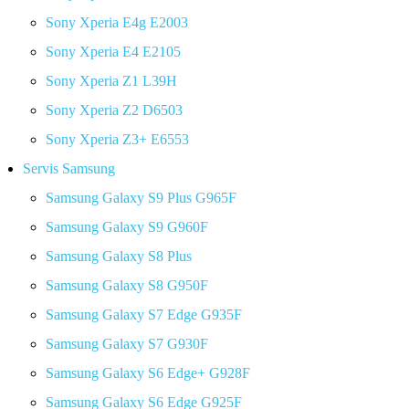
Sony Xperia E4g E2003
Sony Xperia E4 E2105
Sony Xperia Z1 L39H
Sony Xperia Z2 D6503
Sony Xperia Z3+ E6553
Servis Samsung
Samsung Galaxy S9 Plus G965F
Samsung Galaxy S9 G960F
Samsung Galaxy S8 Plus
Samsung Galaxy S8 G950F
Samsung Galaxy S7 Edge G935F
Samsung Galaxy S7 G930F
Samsung Galaxy S6 Edge+ G928F
Samsung Galaxy S6 Edge G925F