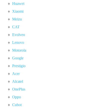
Huawei
Xiaomi
Meizu
CAT
Evolveo
Lenovo
Motorola
Google
Prestigio
Acer
Alcatel
OnePlus
Oppo
Cubot