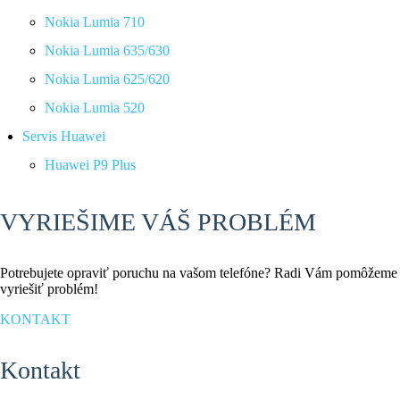
Nokia Lumia 710
Nokia Lumia 635/630
Nokia Lumia 625/620
Nokia Lumia 520
Servis Huawei
Huawei P9 Plus
VYRIEŠIME VÁŠ PROBLÉM
Potrebujete opraviť poruchu na vašom telefóne? Radi Vám pomôžeme
vyriešiť problém!
KONTAKT
Kontakt