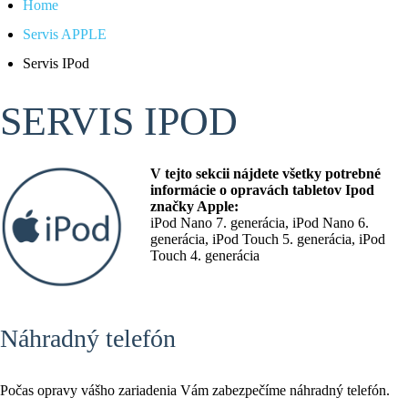
Home
Servis APPLE
Servis IPod
SERVIS IPOD
V tejto sekcii nájdete všetky potrebné
informácie o opravách tabletov Ipod
značky Apple:
iPod Nano 7. generácia, iPod Nano 6.
generácia, iPod Touch 5. generácia, iPod
Touch 4. generácia
Náhradný telefón
Počas opravy vášho zariadenia Vám zabezpečíme náhradný telefón.