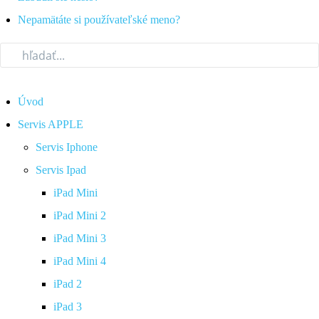
Nepamätáte si používateľské meno?
Úvod
Servis APPLE
Servis Iphone
Servis Ipad
iPad Mini
iPad Mini 2
iPad Mini 3
iPad Mini 4
iPad 2
iPad 3