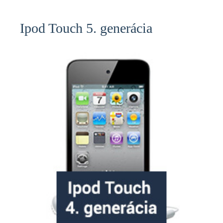
Ipod Touch 5. generácia