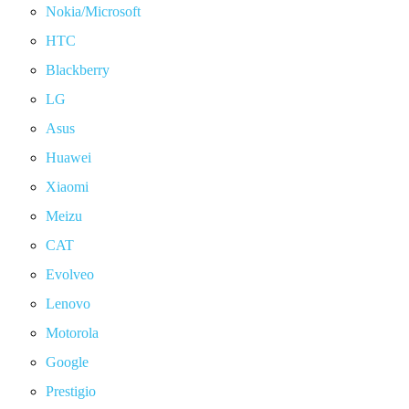
Nokia/Microsoft
HTC
Blackberry
LG
Asus
Huawei
Xiaomi
Meizu
CAT
Evolveo
Lenovo
Motorola
Google
Prestigio