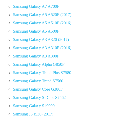
Samsung Galaxy A7 A700F
Samsung Galaxy A5 A520F (2017)
Samsung Galaxy A5 A510F (2016)
Samsung Galaxy A5 A500F
Samsung Galaxy A3 A320 (2017)
Samsung Galaxy A3 A310F (2016)
Samsung Galaxy A3 A300F
Samsung Galaxy Alpha G850F
Samsung Galaxy Trend Plus S7580
Samsung Galaxy Trend S7560
Samsung Galaxy Core G386F
Samsung Galaxy S Duos S7562
Samsung Galaxy S i9000
Samsung J5 J530 (2017)