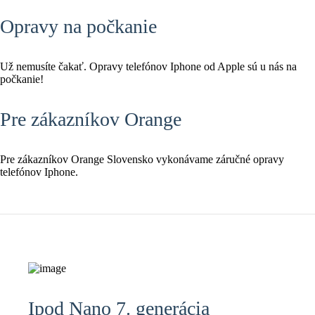
Opravy na počkanie
Už nemusíte čakať. Opravy telefónov Iphone od Apple sú u nás na
počkanie!
Pre zákazníkov Orange
Pre zákazníkov Orange Slovensko vykonávame záručné opravy
telefónov Iphone.
Ipod Nano 7. generácia