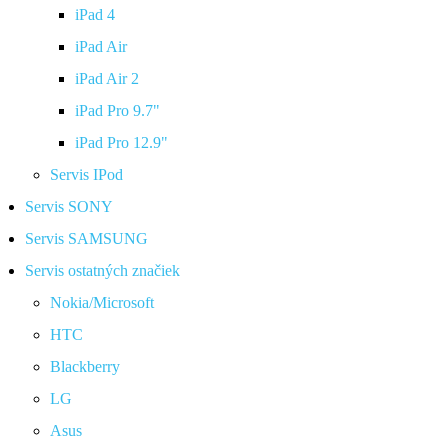
iPad 4
iPad Air
iPad Air 2
iPad Pro 9.7"
iPad Pro 12.9"
Servis IPod
Servis SONY
Servis SAMSUNG
Servis ostatných značiek
Nokia/Microsoft
HTC
Blackberry
LG
Asus