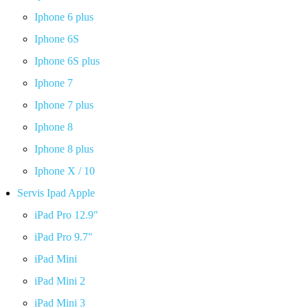
Iphone 6 plus
Iphone 6S
Iphone 6S plus
Iphone 7
Iphone 7 plus
Iphone 8
Iphone 8 plus
Iphone X / 10
Servis Ipad Apple
iPad Pro 12.9"
iPad Pro 9.7"
iPad Mini
iPad Mini 2
iPad Mini 3