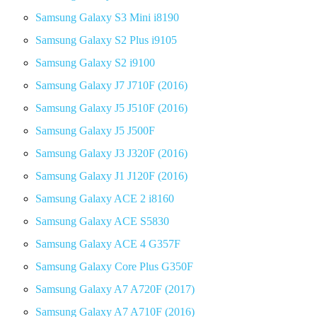
Samsung Galaxy S3 Mini i8190
Samsung Galaxy S2 Plus i9105
Samsung Galaxy S2 i9100
Samsung Galaxy J7 J710F (2016)
Samsung Galaxy J5 J510F (2016)
Samsung Galaxy J5 J500F
Samsung Galaxy J3 J320F (2016)
Samsung Galaxy J1 J120F (2016)
Samsung Galaxy ACE 2 i8160
Samsung Galaxy ACE S5830
Samsung Galaxy ACE 4 G357F
Samsung Galaxy Core Plus G350F
Samsung Galaxy A7 A720F (2017)
Samsung Galaxy A7 A710F (2016)