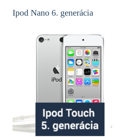
Ipod Nano 6. generácia