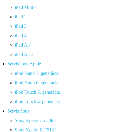
iPad Mini 4
iPad 2
iPad 3
iPad 4
iPad Air
iPad Air 2
Servis Ipod Apple
iPod Nano 7. generácia
iPod Nano 6. generácia
iPod Touch 5. generácia
iPod Touch 4. generácia
Servis Sony
Sony Xperia C5 Ultra
Sony Xperia X F5121