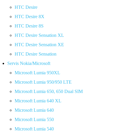
HTC Desire
HTC Desire 8X
HTC Desire 8S
HTC Desire Sensation XL
HTC Desire Sensation XE
HTC Desire Sensation
Servis Nokia/Microsoft
Microsoft Lumia 950XL
Microsoft Lumia 950/950 LTE
Microsoft Lumia 650, 650 Dual SIM
Microsoft Lumia 640 XL
Microsoft Lumia 640
Microsoft Lumia 550
Microsoft Lumia 540