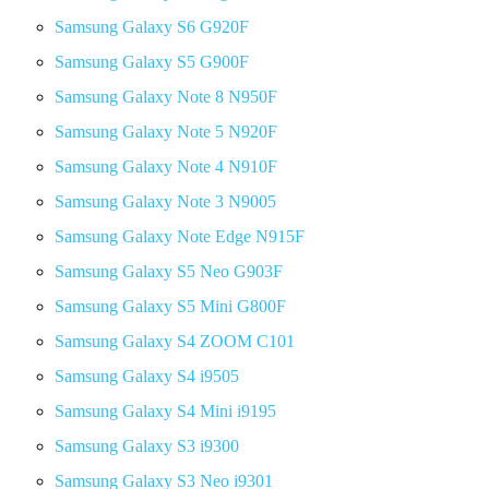
Samsung Galaxy S6 G920F
Samsung Galaxy S5 G900F
Samsung Galaxy Note 8 N950F
Samsung Galaxy Note 5 N920F
Samsung Galaxy Note 4 N910F
Samsung Galaxy Note 3 N9005
Samsung Galaxy Note Edge N915F
Samsung Galaxy S5 Neo G903F
Samsung Galaxy S5 Mini G800F
Samsung Galaxy S4 ZOOM C101
Samsung Galaxy S4 i9505
Samsung Galaxy S4 Mini i9195
Samsung Galaxy S3 i9300
Samsung Galaxy S3 Neo i9301