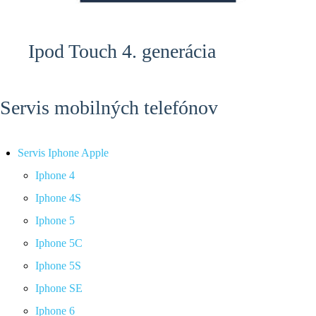
Ipod Touch 4. generácia
Servis mobilných telefónov
Servis Iphone Apple
Iphone 4
Iphone 4S
Iphone 5
Iphone 5C
Iphone 5S
Iphone SE
Iphone 6