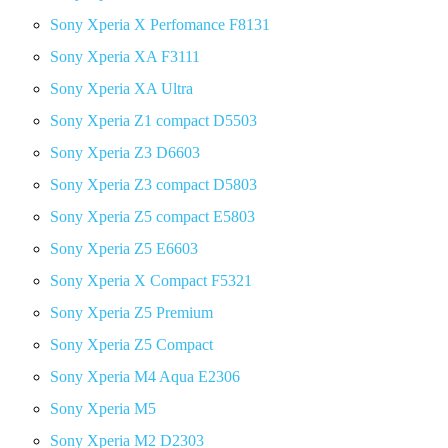
Sony Xperia X Perfomance F8131
Sony Xperia XA F3111
Sony Xperia XA Ultra
Sony Xperia Z1 compact D5503
Sony Xperia Z3 D6603
Sony Xperia Z3 compact D5803
Sony Xperia Z5 compact E5803
Sony Xperia Z5 E6603
Sony Xperia X Compact F5321
Sony Xperia Z5 Premium
Sony Xperia Z5 Compact
Sony Xperia M4 Aqua E2306
Sony Xperia M5
Sony Xperia M2 D2303