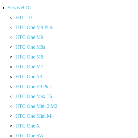
Servis HTC
HTC 10
HTC One M9 Plus
HTC One M9
HTC One M8s
HTC One M8
HTC One M7
HTC One A9
HTC One E9 Plus
HTC One Max T6
HTC One Mini 2 M2
HTC One Mini M4
HTC One X
HTC One SW