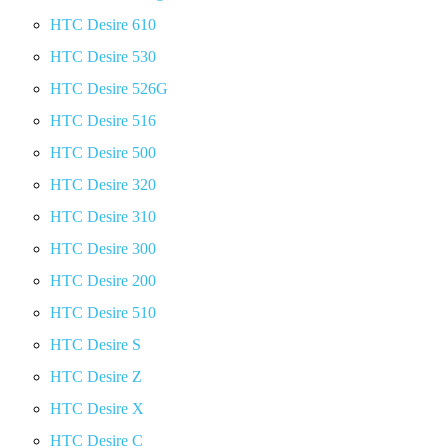
HTC Desire 610
HTC Desire 530
HTC Desire 526G
HTC Desire 516
HTC Desire 500
HTC Desire 320
HTC Desire 310
HTC Desire 300
HTC Desire 200
HTC Desire 510
HTC Desire S
HTC Desire Z
HTC Desire X
HTC Desire C