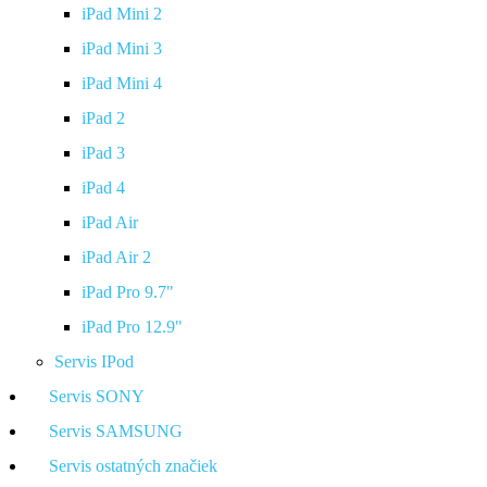
iPad Mini 2
iPad Mini 3
iPad Mini 4
iPad 2
iPad 3
iPad 4
iPad Air
iPad Air 2
iPad Pro 9.7"
iPad Pro 12.9"
Servis IPod
Servis SONY
Servis SAMSUNG
Servis ostatných značiek