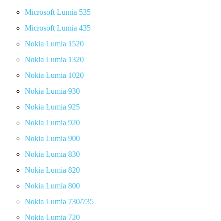
Microsoft Lumia 535
Microsoft Lumia 435
Nokia Lumia 1520
Nokia Lumia 1320
Nokia Lumia 1020
Nokia Lumia 930
Nokia Lumia 925
Nokia Lumia 920
Nokia Lumia 900
Nokia Lumia 830
Nokia Lumia 820
Nokia Lumia 800
Nokia Lumia 730/735
Nokia Lumia 720