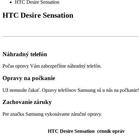
HTC Desire Sensation
HTC Desire Sensation
Náhradný telefón
Počas opravy Vám zabezpečíme náhradný telefón.
Opravy na počkanie
Už nemusíte čakať. Opravy telefónov Samsung sú u nás na počkanie!
Zachovanie záruky
Pre značku Samsung vykonávame záručné opravy.
HTC Desire Sensation cenník opráv