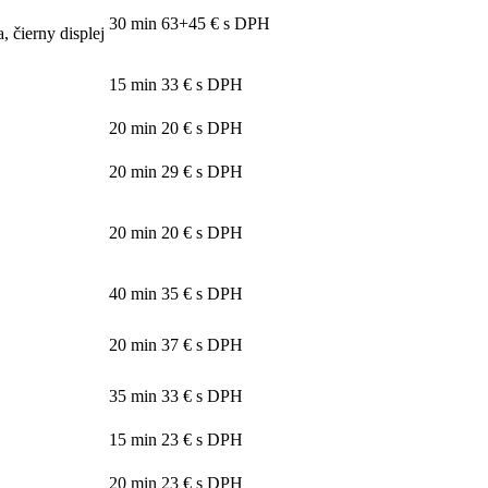
30 min
63+45 € s DPH
, čierny displej
15 min
33 € s DPH
20 min
20 € s DPH
20 min
29 € s DPH
20 min
20 € s DPH
40 min
35 € s DPH
20 min
37 € s DPH
35 min
33 € s DPH
15 min
23 € s DPH
20 min
23 € s DPH