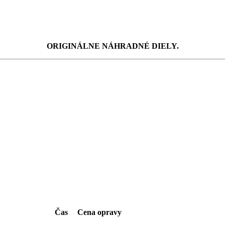
ORIGINÁLNE NÁHRADNÉ DIELY.
Čas
Cena opravy