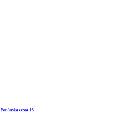
Panónska cesta 16