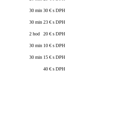
30 min
30 € s DPH
30 min
23 € s DPH
2 hod
20 € s DPH
30 min
10 € s DPH
30 min
15 € s DPH
40 € s DPH