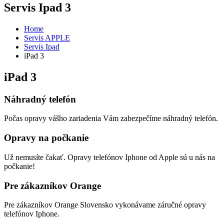
Servis Ipad 3
Home
Servis APPLE
Servis Ipad
iPad 3
iPad 3
Náhradný telefón
Počas opravy vášho zariadenia Vám zabezpečíme náhradný telefón.
Opravy na počkanie
Už nemusíte čakať. Opravy telefónov Iphone od Apple sú u nás na
počkanie!
Pre zákazníkov Orange
Pre zákazníkov Orange Slovensko vykonávame záručné opravy
telefónov Iphone.