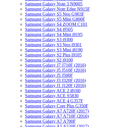
Samsung Galaxy Note 3 N9005
Samsung Galaxy Note Edge N915F
Samsung Galaxy S5 Neo G903F
Samsung Galaxy S5 Mini G800F
Samsung Galaxy S4 ZOOM C101
Samsung Galaxy S4 i9505
Samsung Galaxy S4 Mini i9195
Samsung Galaxy S3 i9300
Samsung Galaxy S3 Neo i9301
Samsung Galaxy S3 Mini i8190
Samsung Galaxy S2 Plus i9105
Samsung Galaxy S2 i9100
Samsung Galaxy J7 J710F (2016)
Samsung Galaxy J5 J510F (2016)
Samsung Galaxy J5 J500F
Samsung Galaxy J3 J320F (2016)
Samsung Galaxy J1 J120F (2016)
Samsung Galaxy ACE 2 i8160
Samsung Galaxy ACE S5830
Samsung Galaxy ACE 4 G357F
Samsung Galaxy Core Plus G350F
Samsung Galaxy A7 A720F (2017)
Samsung Galaxy A7 A710F (2016)
Samsung Galaxy A7 A700F
Samsung Galaxy A5 A520F (2017)