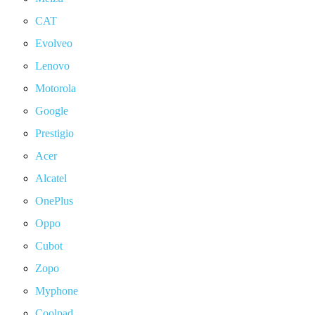
CAT
Evolveo
Lenovo
Motorola
Google
Prestigio
Acer
Alcatel
OnePlus
Oppo
Cubot
Zopo
Myphone
Coolpad