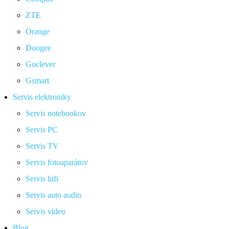
ZTE
Orange
Doogee
Goclever
Gsmart
Servis elektroniky
Servis notebookov
Servis PC
Servis TV
Servis fotoaparátov
Servis hifi
Servis auto audio
Servis video
Blog