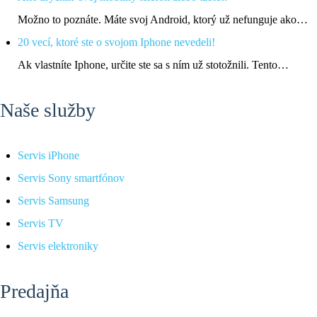
Možno to poznáte. Máte svoj Android, ktorý už nefunguje ako…
20 vecí, ktoré ste o svojom Iphone nevedeli!
Ak vlastníte Iphone, určite ste sa s ním už stotožnili. Tento…
Naše služby
Servis iPhone
Servis Sony smartfónov
Servis Samsung
Servis TV
Servis elektroniky
Predajňa