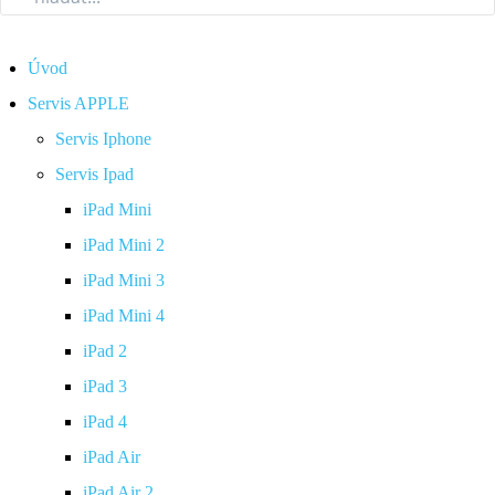
Úvod
Servis APPLE
Servis Iphone
Servis Ipad
iPad Mini
iPad Mini 2
iPad Mini 3
iPad Mini 4
iPad 2
iPad 3
iPad 4
iPad Air
iPad Air 2