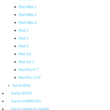
iPad Mini 2
iPad Mini 3
iPad Mini 4
iPad 2
iPad 3
iPad 4
iPad Air
iPad Air 2
iPad Pro 9.7"
iPad Pro 12.9"
Servis IPod
Servis SONY
Servis SAMSUNG
Servis ostatných značiek