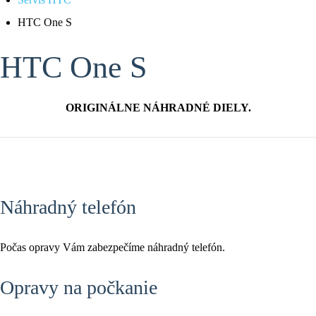
HTC One S
HTC One S
ORIGINÁLNE NÁHRADNÉ DIELY.
Náhradný telefón
Počas opravy Vám zabezpečíme náhradný telefón.
Opravy na počkanie