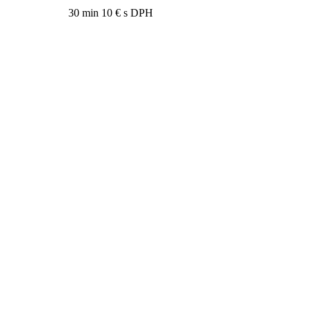
30 min
10 € s DPH