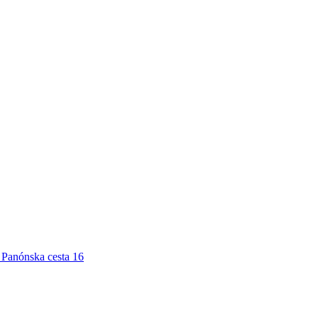
Panónska cesta 16