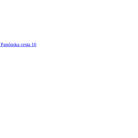
Panónska cesta 16