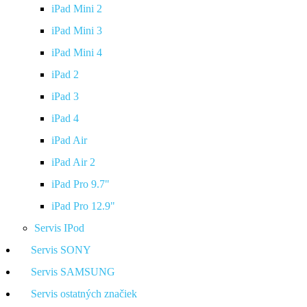
iPad Mini 2
iPad Mini 3
iPad Mini 4
iPad 2
iPad 3
iPad 4
iPad Air
iPad Air 2
iPad Pro 9.7"
iPad Pro 12.9"
Servis IPod
Servis SONY
Servis SAMSUNG
Servis ostatných značiek