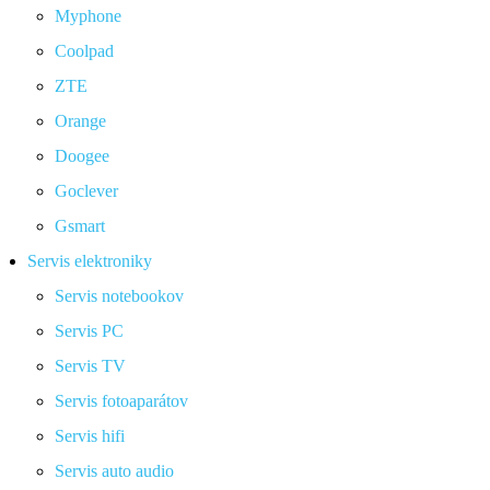
Myphone
Coolpad
ZTE
Orange
Doogee
Goclever
Gsmart
Servis elektroniky
Servis notebookov
Servis PC
Servis TV
Servis fotoaparátov
Servis hifi
Servis auto audio