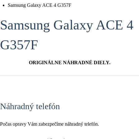
Samsung Galaxy ACE 4 G357F
Samsung Galaxy ACE 4
G357F
ORIGINÁLNE NÁHRADNÉ DIELY.
Náhradný telefón
Počas opravy Vám zabezpečíme náhradný telefón.