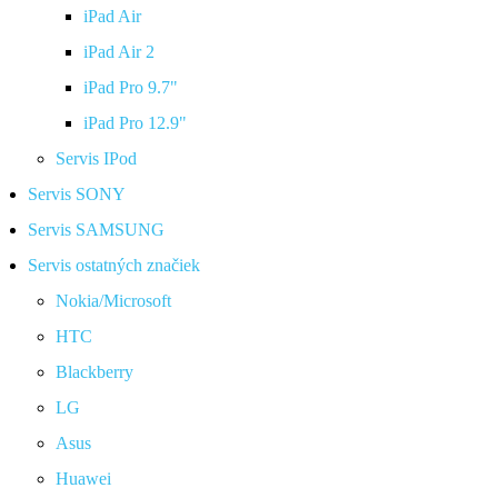
iPad Air
iPad Air 2
iPad Pro 9.7"
iPad Pro 12.9"
Servis IPod
Servis SONY
Servis SAMSUNG
Servis ostatných značiek
Nokia/Microsoft
HTC
Blackberry
LG
Asus
Huawei