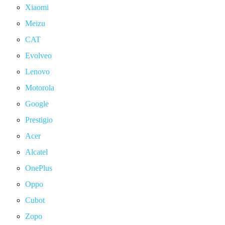
Xiaomi
Meizu
CAT
Evolveo
Lenovo
Motorola
Google
Prestigio
Acer
Alcatel
OnePlus
Oppo
Cubot
Zopo