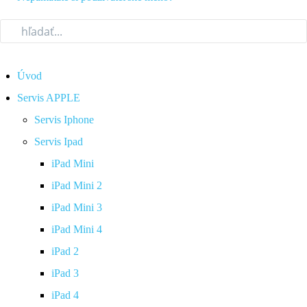
Úvod
Servis APPLE
Servis Iphone
Servis Ipad
iPad Mini
iPad Mini 2
iPad Mini 3
iPad Mini 4
iPad 2
iPad 3
iPad 4