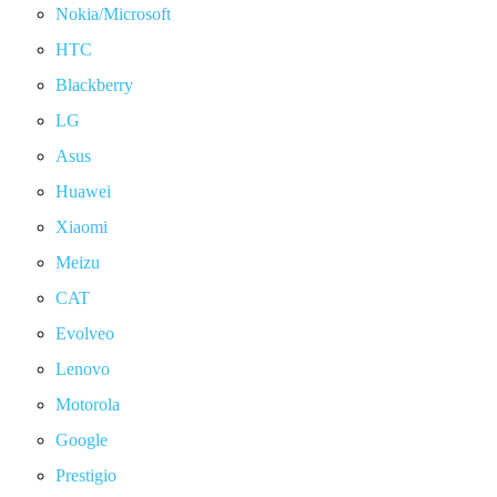
Nokia/Microsoft
HTC
Blackberry
LG
Asus
Huawei
Xiaomi
Meizu
CAT
Evolveo
Lenovo
Motorola
Google
Prestigio