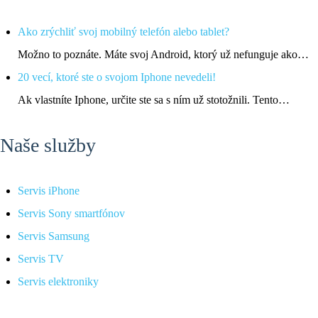
Ako zrýchliť svoj mobilný telefón alebo tablet?
Možno to poznáte. Máte svoj Android, ktorý už nefunguje ako…
20 vecí, ktoré ste o svojom Iphone nevedeli!
Ak vlastníte Iphone, určite ste sa s ním už stotožnili. Tento…
Naše služby
Servis iPhone
Servis Sony smartfónov
Servis Samsung
Servis TV
Servis elektroniky